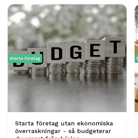
Starta företag
Starta företag utan ekonomiska
överraskningar - så budgeterar