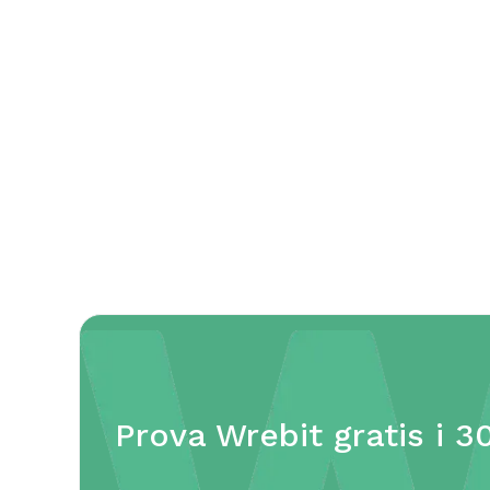
Prova Wrebit gratis i 3