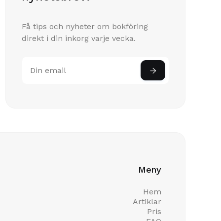
Få tips och nyheter om bokföring
direkt i din inkorg varje vecka.
Meny
Hem
Artiklar
Pris