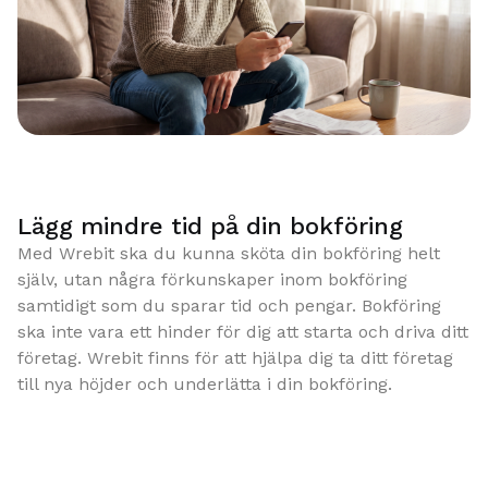
Lägg mindre tid på din bokföring
Med Wrebit ska du kunna sköta din bokföring helt
själv, utan några förkunskaper inom bokföring
samtidigt som du sparar tid och pengar. Bokföring
ska inte vara ett hinder för dig att starta och driva ditt
företag. Wrebit finns för att hjälpa dig ta ditt företag
till nya höjder och underlätta i din bokföring.