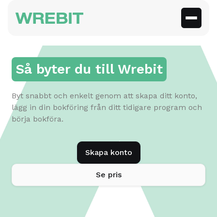
Så byter du till Wrebit
Byt snabbt och enkelt genom att skapa ditt konto,
lägg in din bokföring från ditt tidigare program och
börja bokföra.
Skapa konto
Se pris