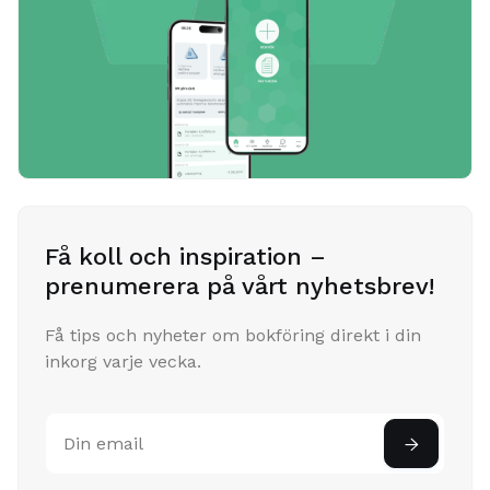
Få koll och inspiration –
prenumerera på vårt nyhetsbrev!
Få tips och nyheter om bokföring direkt i din
inkorg varje vecka.