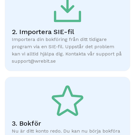
2. Importera SIE-fil
Importera din bokföring från ditt tidigare
program via en SIE-fil. Uppstår det problem
kan vi alltid hjälpa dig. Kontakta vår support på
support@wrebit.se
3. Bokför
Nu är ditt konto redo. Du kan nu börja bokföra