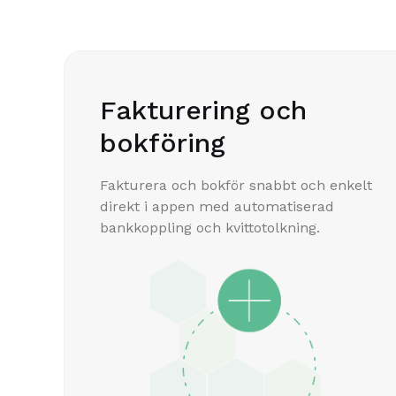
Fakturering och
bokföring
Fakturera och bokför snabbt och enkelt
direkt i appen med automatiserad
bankkoppling och kvittotolkning.