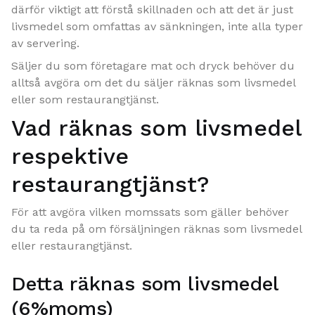
därför viktigt att förstå skillnaden och att det är just
livsmedel som omfattas av sänkningen, inte alla typer
av servering.
Säljer du som företagare mat och dryck behöver du
alltså avgöra om det du säljer räknas som livsmedel
eller som restaurangtjänst.
Vad räknas som livsmedel
respektive
restaurangtjänst?
För att avgöra vilken momssats som gäller behöver
du ta reda på om försäljningen räknas som livsmedel
eller restaurangtjänst.
Detta räknas som livsmedel
(6%moms)