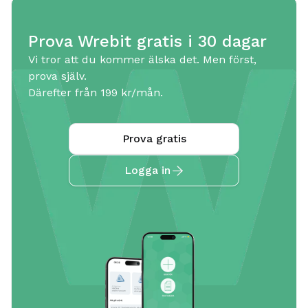
Prova Wrebit gratis i 30 dagar
Vi tror att du kommer älska det. Men först,
prova själv.
Därefter från 199 kr/mån.
Prova gratis
Logga in
