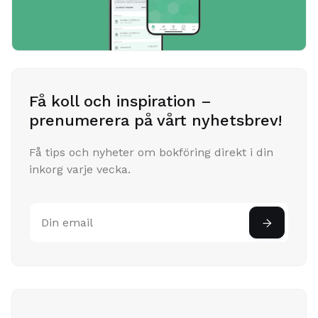
Få koll och inspiration –
prenumerera på vårt nyhetsbrev!
Få tips och nyheter om bokföring direkt i din
inkorg varje vecka.