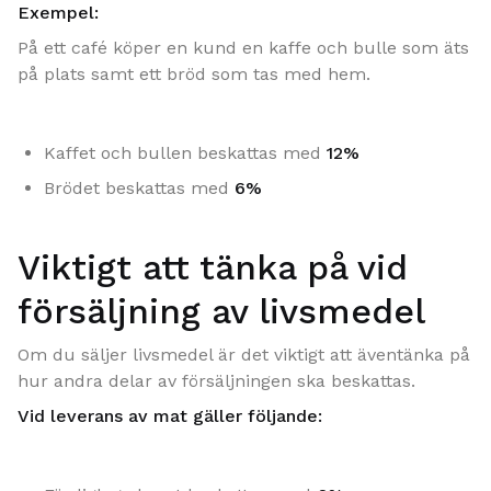
Exempel:
På ett café köper en kund en kaffe och bulle som äts
på plats samt ett bröd som tas med hem.
Kaffet och bullen beskattas med
12%
Brödet beskattas med
6%
Viktigt att tänka på vid
försäljning av livsmedel
Om du säljer livsmedel är det viktigt att äventänka på
hur andra delar av försäljningen ska beskattas.
Vid leverans av mat gäller följande: