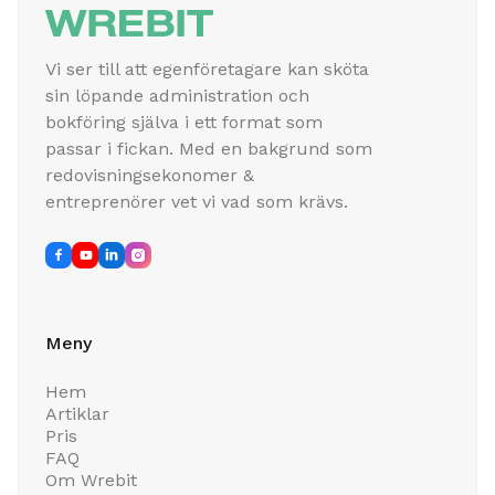
Vi ser till att egenföretagare kan sköta
sin löpande administration och
bokföring själva i ett format som
passar i fickan. Med en bakgrund som
redovisningsekonomer &
entreprenörer vet vi vad som krävs.




Meny
Hem
Artiklar
Pris
FAQ
Om Wrebit