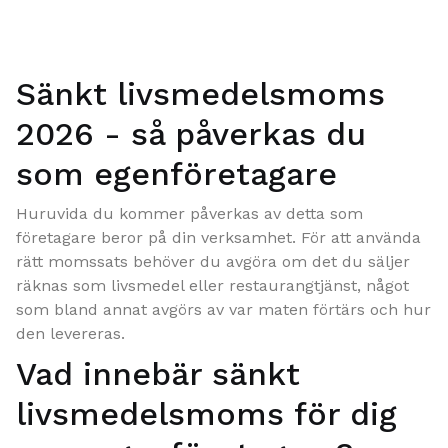
Sänkt livsmedelsmoms
2026 - så påverkas du
som egenföretagare
Huruvida du kommer påverkas av detta som
företagare beror på din verksamhet. För att använda
rätt momssats behöver du avgöra om det du säljer
räknas som livsmedel eller restaurangtjänst, något
som bland annat avgörs av var maten förtärs och hur
den levereras.
Vad innebär sänkt
livsmedelsmoms för dig