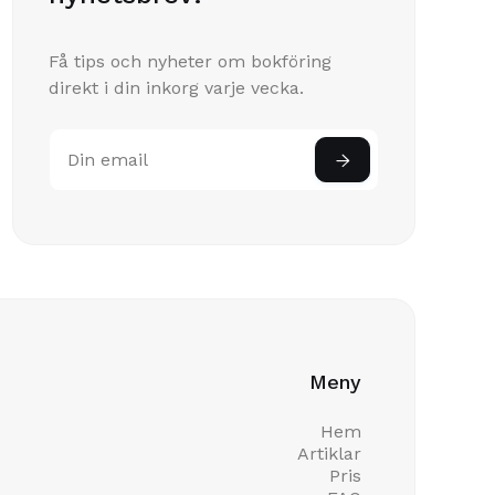
Få tips och nyheter om bokföring
direkt i din inkorg varje vecka.
Meny
Hem
Artiklar
Pris