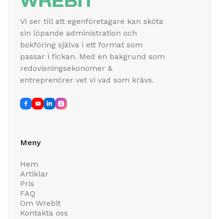
Vi ser till att egenföretagare kan sköta
sin löpande administration och
bokföring själva i ett format som
passar i fickan. Med en bakgrund som
redovisningsekonomer &
entreprenörer vet vi vad som krävs.




Meny
Hem
Artiklar
Pris
FAQ
Om Wrebit
Kontakta oss