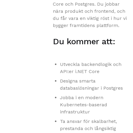
Core och Postgres. Du jobbar
nära produkt och frontend, och
du får vara en viktig röst i hur vi
bygger framtidens plattform.
Du kommer att:
Utveckla backendlogik och
API:er i.NET Core
Designa smarta
databaslösningar i Postgres
Jobba i en modern
Kubernetes-baserad
infrastruktur
Ta ansvar för skalbarhet,
prestanda och långsiktig