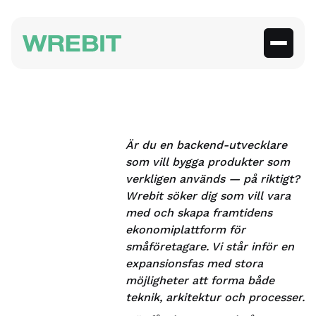
Är du en backend-utvecklare
som vill bygga produkter som
verkligen används — på riktigt?
Wrebit söker dig som vill vara
med och skapa framtidens
ekonomiplattform för
småföretagare. Vi står inför en
expansionsfas med stora
möjligheter att forma både
teknik, arkitektur och processer.