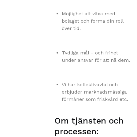
Möjlighet att växa med
bolaget och forma din roll
över tid.
Tydliga mål – och frihet
under ansvar för att nå dem.
Vi har kollektivavtal och
erbjuder marknadsmässiga
förmåner som friskvård etc.
Om tjänsten och
processen: