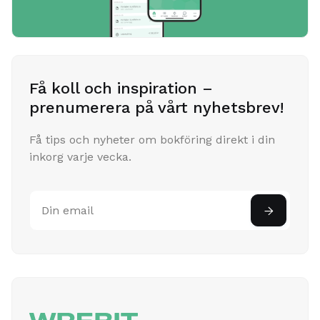
Få koll och inspiration –
prenumerera på vårt nyhetsbrev!
Få tips och nyheter om bokföring direkt i din
inkorg varje vecka.