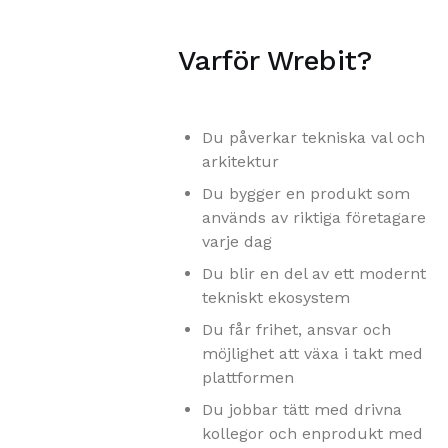
Varför Wrebit?
Du påverkar tekniska val och
arkitektur
Du bygger en produkt som
används av riktiga företagare
varje dag
Du blir en del av ett modernt
tekniskt ekosystem
Du får frihet, ansvar och
möjlighet att växa i takt med
plattformen
Du jobbar tätt med drivna
kollegor och enprodukt med