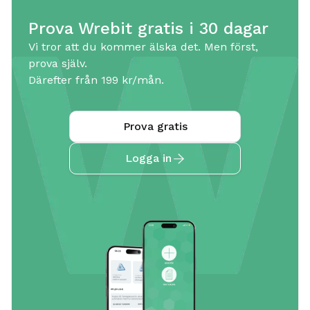
Prova Wrebit gratis i 30 dagar
Vi tror att du kommer älska det. Men först,
prova själv.
Därefter från 199 kr/mån.
Prova gratis
Logga in
